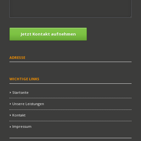
Jetzt Kontakt aufnehmen
ADRESSE
WICHTIGE LINKS
Startseite
Unsere Leistungen
Kontakt
Impressum