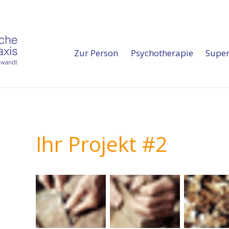
Navigation
Zur Person
Psychotherapie
Super
überspringen
Ihr Projekt #2