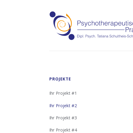
Navigation
PROJEKTE
überspringen
Ihr Projekt #1
Ihr Projekt #2
Ihr Projekt #3
Ihr Projekt #4