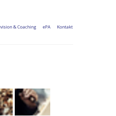
vision & Coaching
ePA
Kontakt