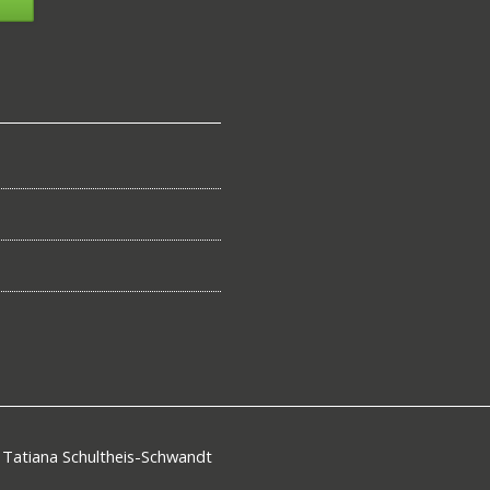
. Tatiana Schultheis-Schwandt